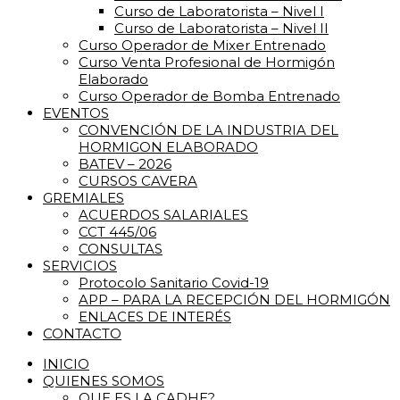
Curso de Laboratorista – Nivel I
Curso de Laboratorista – Nivel II
Curso Operador de Mixer Entrenado
Curso Venta Profesional de Hormigón
Elaborado
Curso Operador de Bomba Entrenado
EVENTOS
CONVENCIÓN DE LA INDUSTRIA DEL
HORMIGON ELABORADO
BATEV – 2026
CURSOS CAVERA
GREMIALES
ACUERDOS SALARIALES
CCT 445/06
CONSULTAS
SERVICIOS
Protocolo Sanitario Covid-19
APP – PARA LA RECEPCIÓN DEL HORMIGÓN
ENLACES DE INTERÉS
CONTACTO
INICIO
QUIENES SOMOS
QUE ES LA CADHE?