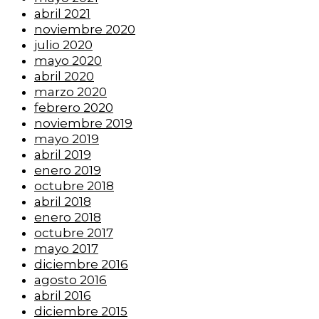
abril 2021
noviembre 2020
julio 2020
mayo 2020
abril 2020
marzo 2020
febrero 2020
noviembre 2019
mayo 2019
abril 2019
enero 2019
octubre 2018
abril 2018
enero 2018
octubre 2017
mayo 2017
diciembre 2016
agosto 2016
abril 2016
diciembre 2015