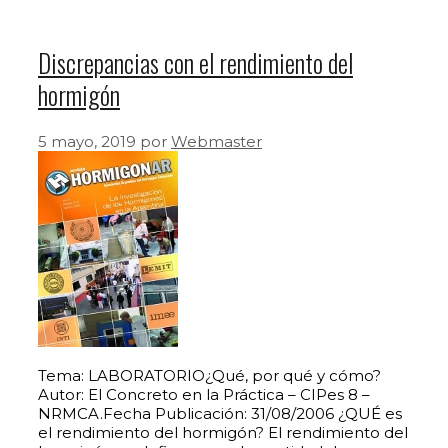
Discrepancias con el rendimiento del
hormigón
5 mayo, 2019
por
Webmaster
Tema: LABORATORIO¿Qué, por qué y cómo?
Autor: El Concreto en la Práctica – CIPes 8 –
NRMCA.Fecha Publicación: 31/08/2006 ¿QUÉ es
el rendimiento del hormigón? El rendimiento del