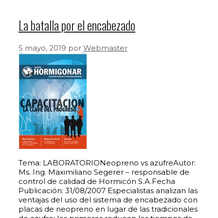
La batalla por el encabezado
5 mayo, 2019
por
Webmaster
Tema: LABORATORIONeopreno vs azufreAutor:
Ms. Ing. Maximiliano Segerer – responsable de
control de calidad de Hormicón S.A.Fecha
Publicación: 31/08/2007 Especialistas analizan las
ventajas del uso del sistema de encabezado con
placas de neopreno en lugar de las tradicionales