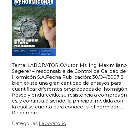
Tema: LABORATORIOAutor: Ms. Ing. Maximiliano
Segerer – responsable de Control de Calidad de
Hormicón S.A.Fecha Publicación: 30/04/2007 Si
bien existe una gran cantidad de ensayos para
cuantificar diferentes propiedades del hormigón
fresco y endurecido, su resistencia a compresión
es, y continuará siendo, la principal medida con
la cual se cuenta para conocer si el hormigón …
Read more
Categorías
Laboratorio