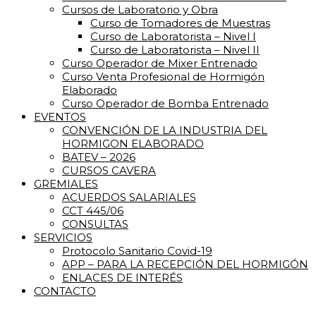
Cursos de Laboratorio y Obra
Curso de Tomadores de Muestras
Curso de Laboratorista – Nivel I
Curso de Laboratorista – Nivel II
Curso Operador de Mixer Entrenado
Curso Venta Profesional de Hormigón
Elaborado
Curso Operador de Bomba Entrenado
EVENTOS
CONVENCIÓN DE LA INDUSTRIA DEL
HORMIGON ELABORADO
BATEV – 2026
CURSOS CAVERA
GREMIALES
ACUERDOS SALARIALES
CCT 445/06
CONSULTAS
SERVICIOS
Protocolo Sanitario Covid-19
APP – PARA LA RECEPCIÓN DEL HORMIGÓN
ENLACES DE INTERÉS
CONTACTO