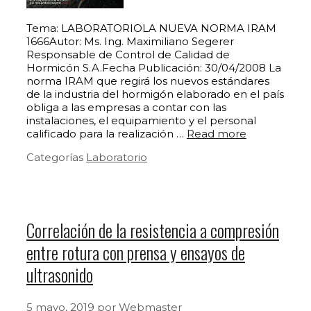
Tema: LABORATORIOLA NUEVA NORMA IRAM
1666Autor: Ms. Ing. Maximiliano Segerer
Responsable de Control de Calidad de
Hormicón S.A.Fecha Publicación: 30/04/2008 La
norma IRAM que regirá los nuevos estándares
de la industria del hormigón elaborado en el país
obliga a las empresas a contar con las
instalaciones, el equipamiento y el personal
calificado para la realización …
Read more
Categorías
Laboratorio
Correlación de la resistencia a compresión
entre rotura con prensa y ensayos de
ultrasonido
5 mayo, 2019
por
Webmaster