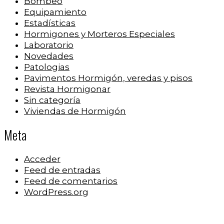
Bombeo
Equipamiento
Estadísticas
Hormigones y Morteros Especiales
Laboratorio
Novedades
Patologias
Pavimentos Hormigón, veredas y pisos
Revista Hormigonar
Sin categoría
Viviendas de Hormigón
Meta
Acceder
Feed de entradas
Feed de comentarios
WordPress.org