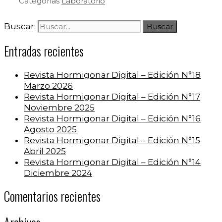
Categorías
Laboratorio
Buscar:
Entradas recientes
Revista Hormigonar Digital – Edición N°18
Marzo 2026
Revista Hormigonar Digital – Edición N°17
Noviembre 2025
Revista Hormigonar Digital – Edición N°16
Agosto 2025
Revista Hormigonar Digital – Edición N°15
Abril 2025
Revista Hormigonar Digital – Edición N°14
Diciembre 2024
Comentarios recientes