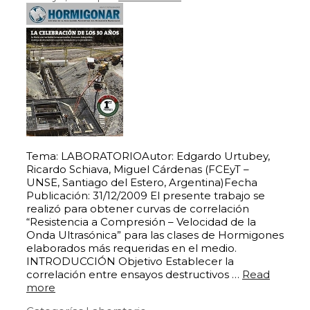
Tema: LABORATORIOAutor: Edgardo Urtubey,
Ricardo Schiava, Miguel Cárdenas (FCEyT –
UNSE, Santiago del Estero, Argentina)Fecha
Publicación: 31/12/2009 El presente trabajo se
realizó para obtener curvas de correlación
“Resistencia a Compresión – Velocidad de la
Onda Ultrasónica” para las clases de Hormigones
elaborados más requeridas en el medio.
INTRODUCCIÓN Objetivo Establecer la
correlación entre ensayos destructivos …
Read
more