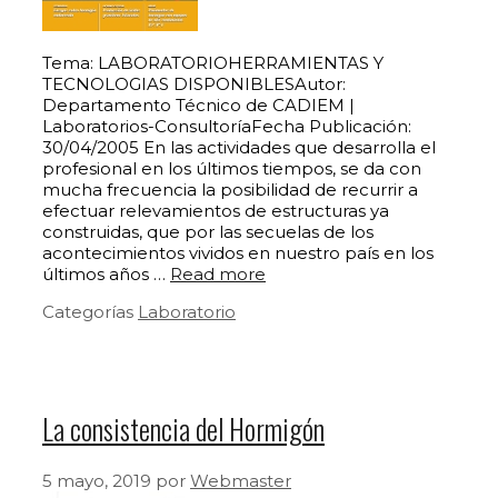
Tema: LABORATORIOHERRAMIENTAS Y
TECNOLOGIAS DISPONIBLESAutor:
Departamento Técnico de CADIEM |
Laboratorios-ConsultoríaFecha Publicación:
30/04/2005 En las actividades que desarrolla el
profesional en los últimos tiempos, se da con
mucha frecuencia la posibilidad de recurrir a
efectuar relevamientos de estructuras ya
construidas, que por las secuelas de los
acontecimientos vividos en nuestro país en los
últimos años …
Read more
Categorías
Laboratorio
La consistencia del Hormigón
5 mayo, 2019
por
Webmaster