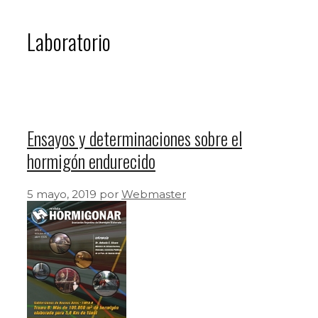
Laboratorio
Ensayos y determinaciones sobre el
hormigón endurecido
5 mayo, 2019
por
Webmaster