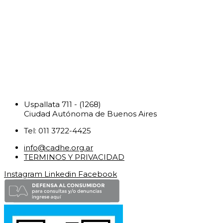
Uspallata 711 - (1268)
Ciudad Autónoma de Buenos Aires
Tel: 011 3722-4425
info@cadhe.org.ar
TERMINOS Y PRIVACIDAD
Instagram
Linkedin
Facebook