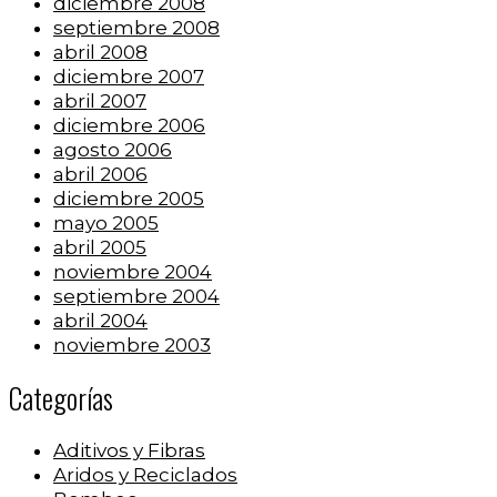
diciembre 2008
septiembre 2008
abril 2008
diciembre 2007
abril 2007
diciembre 2006
agosto 2006
abril 2006
diciembre 2005
mayo 2005
abril 2005
noviembre 2004
septiembre 2004
abril 2004
noviembre 2003
Categorías
Aditivos y Fibras
Aridos y Reciclados