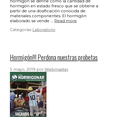
hormigón se define como la cantidad de
hormigón en estado fresco que se obtiene a
partir de una dosificación conocida de
materiales componentes. El hormigón
elaborado se vende …
Read more
Categorías
Laboratorio
Hormigón!!! Perdona nuestras probetas
5 mayo, 2019
por
Webmaster