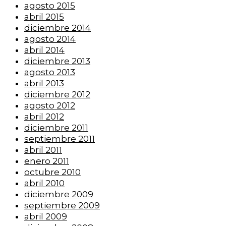
agosto 2015
abril 2015
diciembre 2014
agosto 2014
abril 2014
diciembre 2013
agosto 2013
abril 2013
diciembre 2012
agosto 2012
abril 2012
diciembre 2011
septiembre 2011
abril 2011
enero 2011
octubre 2010
abril 2010
diciembre 2009
septiembre 2009
abril 2009