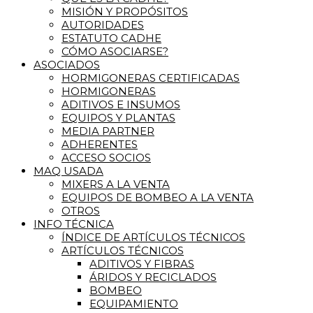
MISIÓN Y PROPÓSITOS
AUTORIDADES
ESTATUTO CADHE
CÓMO ASOCIARSE?
ASOCIADOS
HORMIGONERAS CERTIFICADAS
HORMIGONERAS
ADITIVOS E INSUMOS
EQUIPOS Y PLANTAS
MEDIA PARTNER
ADHERENTES
ACCESO SOCIOS
MAQ USADA
MIXERS A LA VENTA
EQUIPOS DE BOMBEO A LA VENTA
OTROS
INFO TÉCNICA
ÍNDICE DE ARTÍCULOS TÉCNICOS
ARTÍCULOS TÉCNICOS
ADITIVOS Y FIBRAS
ÁRIDOS Y RECICLADOS
BOMBEO
EQUIPAMIENTO