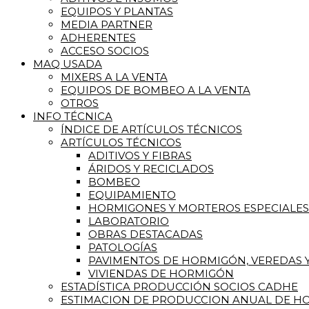
EQUIPOS Y PLANTAS
MEDIA PARTNER
ADHERENTES
ACCESO SOCIOS
MAQ USADA
MIXERS A LA VENTA
EQUIPOS DE BOMBEO A LA VENTA
OTROS
INFO TÉCNICA
ÍNDICE DE ARTÍCULOS TÉCNICOS
ARTÍCULOS TÉCNICOS
ADITIVOS Y FIBRAS
ÁRIDOS Y RECICLADOS
BOMBEO
EQUIPAMIENTO
HORMIGONES Y MORTEROS ESPECIALES
LABORATORIO
OBRAS DESTACADAS
PATOLOGÍAS
PAVIMENTOS DE HORMIGÓN, VEREDAS Y
VIVIENDAS DE HORMIGÓN
ESTADÍSTICA PRODUCCIÓN SOCIOS CADHE
ESTIMACION DE PRODUCCION ANUAL DE HO