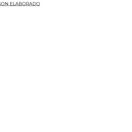
IGON ELABORADO