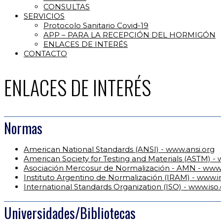
CONSULTAS
SERVICIOS
Protocolo Sanitario Covid-19
APP – PARA LA RECEPCIÓN DEL HORMIGÓN
ENLACES DE INTERÉS
CONTACTO
ENLACES DE INTERÉS
Normas
American National Standards (ANSI) - www.ansi.org
American Society for Testing and Materials (ASTM) -
Asociación Mercosur de Normalización - AMN - www
Instituto Argentino de Normalización (IRAM) - www.
International Standards Organization (ISO) - www.iso
Universidades/Bibliotecas