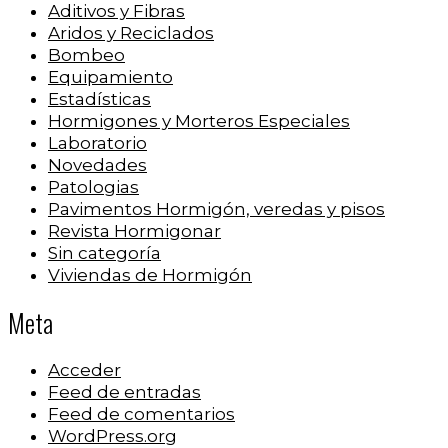
Aditivos y Fibras
Aridos y Reciclados
Bombeo
Equipamiento
Estadísticas
Hormigones y Morteros Especiales
Laboratorio
Novedades
Patologias
Pavimentos Hormigón, veredas y pisos
Revista Hormigonar
Sin categoría
Viviendas de Hormigón
Meta
Acceder
Feed de entradas
Feed de comentarios
WordPress.org