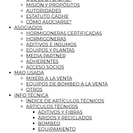
MISIÓN Y PROPÓSITOS
AUTORIDADES
ESTATUTO CADHE
CÓMO ASOCIARSE?
ASOCIADOS
HORMIGONERAS CERTIFICADAS
HORMIGONERAS
ADITIVOS E INSUMOS
EQUIPOS Y PLANTAS
MEDIA PARTNER
ADHERENTES
ACCESO SOCIOS
MAQ USADA
MIXERS A LA VENTA
EQUIPOS DE BOMBEO A LA VENTA
OTROS
INFO TÉCNICA
ÍNDICE DE ARTÍCULOS TÉCNICOS
ARTÍCULOS TÉCNICOS
ADITIVOS Y FIBRAS
ÁRIDOS Y RECICLADOS
BOMBEO
EQUIPAMIENTO