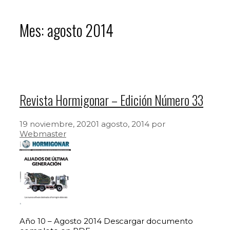
Mes:
agosto 2014
Revista Hormigonar – Edición Número 33
19 noviembre, 2020
1 agosto, 2014
por
Webmaster
Año 10 – Agosto 2014 Descargar documento