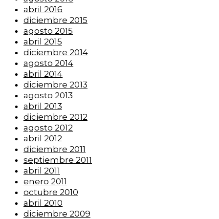
abril 2016
diciembre 2015
agosto 2015
abril 2015
diciembre 2014
agosto 2014
abril 2014
diciembre 2013
agosto 2013
abril 2013
diciembre 2012
agosto 2012
abril 2012
diciembre 2011
septiembre 2011
abril 2011
enero 2011
octubre 2010
abril 2010
diciembre 2009