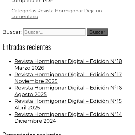
completo en PDF
Categorías
Revista Hormigonar
Deja un
comentario
Buscar:
Entradas recientes
Revista Hormigonar Digital – Edición N°18
Marzo 2026
Revista Hormigonar Digital – Edición N°17
Noviembre 2025
Revista Hormigonar Digital – Edición N°16
Agosto 2025
Revista Hormigonar Digital – Edición N°15
Abril 2025
Revista Hormigonar Digital – Edición N°14
Diciembre 2024