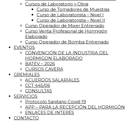
Cursos de Laboratorio y Obra
Curso de Tomadores de Muestras
Curso de Laboratorista – Nivel I
Curso de Laboratorista – Nivel II
Curso Operador de Mixer Entrenado
Curso Venta Profesional de Hormigón
Elaborado
Curso Operador de Bomba Entrenado
EVENTOS
CONVENCIÓN DE LA INDUSTRIA DEL
HORMIGON ELABORADO
BATEV – 2026
CURSOS CAVERA
GREMIALES
ACUERDOS SALARIALES
CCT 445/06
CONSULTAS
SERVICIOS
Protocolo Sanitario Covid-19
APP – PARA LA RECEPCIÓN DEL HORMIGÓN
ENLACES DE INTERÉS
CONTACTO