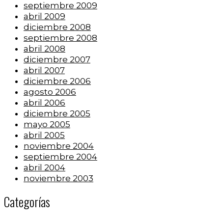
septiembre 2009
abril 2009
diciembre 2008
septiembre 2008
abril 2008
diciembre 2007
abril 2007
diciembre 2006
agosto 2006
abril 2006
diciembre 2005
mayo 2005
abril 2005
noviembre 2004
septiembre 2004
abril 2004
noviembre 2003
Categorías