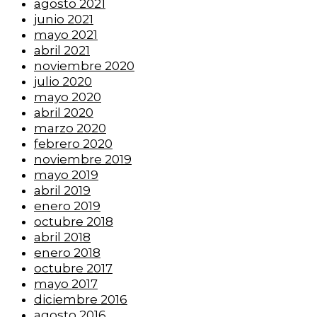
agosto 2021
junio 2021
mayo 2021
abril 2021
noviembre 2020
julio 2020
mayo 2020
abril 2020
marzo 2020
febrero 2020
noviembre 2019
mayo 2019
abril 2019
enero 2019
octubre 2018
abril 2018
enero 2018
octubre 2017
mayo 2017
diciembre 2016
agosto 2016