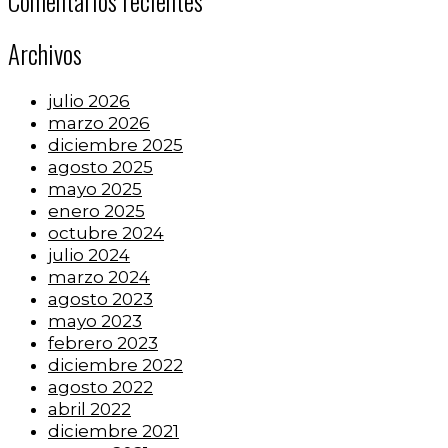
Comentarios recientes
Archivos
julio 2026
marzo 2026
diciembre 2025
agosto 2025
mayo 2025
enero 2025
octubre 2024
julio 2024
marzo 2024
agosto 2023
mayo 2023
febrero 2023
diciembre 2022
agosto 2022
abril 2022
diciembre 2021