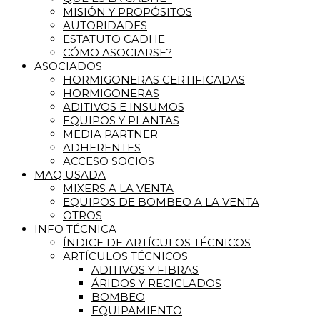
MISIÓN Y PROPÓSITOS
AUTORIDADES
ESTATUTO CADHE
CÓMO ASOCIARSE?
ASOCIADOS
HORMIGONERAS CERTIFICADAS
HORMIGONERAS
ADITIVOS E INSUMOS
EQUIPOS Y PLANTAS
MEDIA PARTNER
ADHERENTES
ACCESO SOCIOS
MAQ USADA
MIXERS A LA VENTA
EQUIPOS DE BOMBEO A LA VENTA
OTROS
INFO TÉCNICA
ÍNDICE DE ARTÍCULOS TÉCNICOS
ARTÍCULOS TÉCNICOS
ADITIVOS Y FIBRAS
ÁRIDOS Y RECICLADOS
BOMBEO
EQUIPAMIENTO