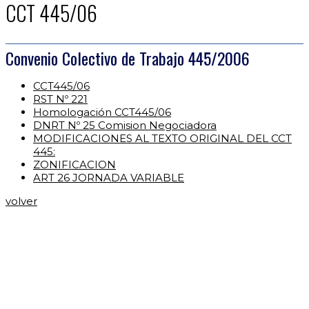
CCT 445/06
Convenio Colectivo de Trabajo 445/2006
CCT445/06
RST Nº 221
Homologación CCT445/06
DNRT Nº 25 Comision Negociadora
MODIFICACIONES AL TEXTO ORIGINAL DEL CCT
445:
ZONIFICACION
ART 26 JORNADA VARIABLE
volver