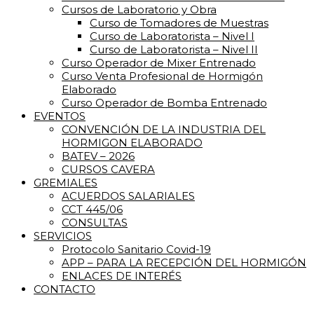
Cursos de Laboratorio y Obra
Curso de Tomadores de Muestras
Curso de Laboratorista – Nivel I
Curso de Laboratorista – Nivel II
Curso Operador de Mixer Entrenado
Curso Venta Profesional de Hormigón
Elaborado
Curso Operador de Bomba Entrenado
EVENTOS
CONVENCIÓN DE LA INDUSTRIA DEL
HORMIGON ELABORADO
BATEV – 2026
CURSOS CAVERA
GREMIALES
ACUERDOS SALARIALES
CCT 445/06
CONSULTAS
SERVICIOS
Protocolo Sanitario Covid-19
APP – PARA LA RECEPCIÓN DEL HORMIGÓN
ENLACES DE INTERÉS
CONTACTO