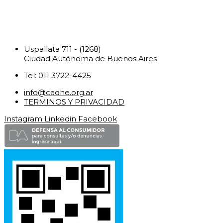
Uspallata 711 - (1268)
Ciudad Autónoma de Buenos Aires
Tel: 011 3722-4425
info@cadhe.org.ar
TERMINOS Y PRIVACIDAD
Instagram
Linkedin
Facebook