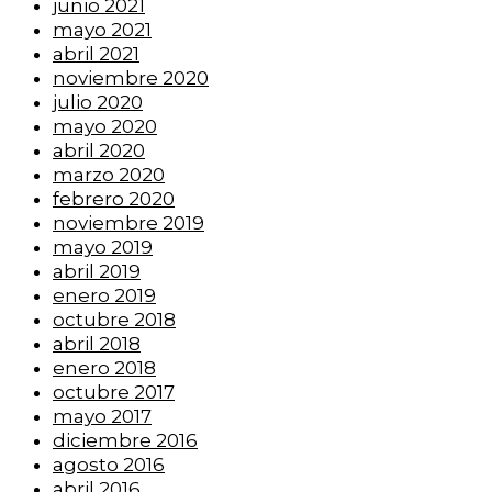
junio 2021
mayo 2021
abril 2021
noviembre 2020
julio 2020
mayo 2020
abril 2020
marzo 2020
febrero 2020
noviembre 2019
mayo 2019
abril 2019
enero 2019
octubre 2018
abril 2018
enero 2018
octubre 2017
mayo 2017
diciembre 2016
agosto 2016
abril 2016