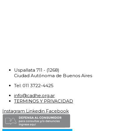
Uspallata 711 - (1268)
Ciudad Autónoma de Buenos Aires
Tel: 011 3722-4425
info@cadhe.org.ar
TERMINOS Y PRIVACIDAD
Instagram
Linkedin
Facebook