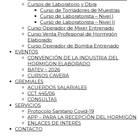
Cursos de Laboratorio y Obra
Curso de Tomadores de Muestras
Curso de Laboratorista – Nivel I
Curso de Laboratorista – Nivel II
Curso Operador de Mixer Entrenado
Curso Venta Profesional de Hormigón
Elaborado
Curso Operador de Bomba Entrenado
EVENTOS
CONVENCIÓN DE LA INDUSTRIA DEL
HORMIGON ELABORADO
BATEV – 2026
CURSOS CAVERA
GREMIALES
ACUERDOS SALARIALES
CCT 445/06
CONSULTAS
SERVICIOS
Protocolo Sanitario Covid-19
APP – PARA LA RECEPCIÓN DEL HORMIGÓN
ENLACES DE INTERÉS
CONTACTO