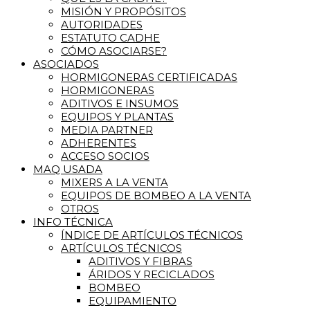
MISIÓN Y PROPÓSITOS
AUTORIDADES
ESTATUTO CADHE
CÓMO ASOCIARSE?
ASOCIADOS
HORMIGONERAS CERTIFICADAS
HORMIGONERAS
ADITIVOS E INSUMOS
EQUIPOS Y PLANTAS
MEDIA PARTNER
ADHERENTES
ACCESO SOCIOS
MAQ USADA
MIXERS A LA VENTA
EQUIPOS DE BOMBEO A LA VENTA
OTROS
INFO TÉCNICA
ÍNDICE DE ARTÍCULOS TÉCNICOS
ARTÍCULOS TÉCNICOS
ADITIVOS Y FIBRAS
ÁRIDOS Y RECICLADOS
BOMBEO
EQUIPAMIENTO