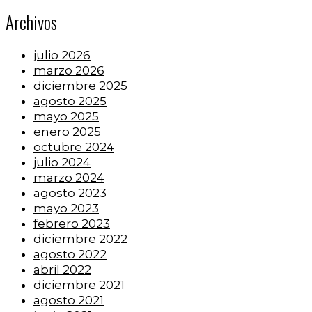
Archivos
julio 2026
marzo 2026
diciembre 2025
agosto 2025
mayo 2025
enero 2025
octubre 2024
julio 2024
marzo 2024
agosto 2023
mayo 2023
febrero 2023
diciembre 2022
agosto 2022
abril 2022
diciembre 2021
agosto 2021