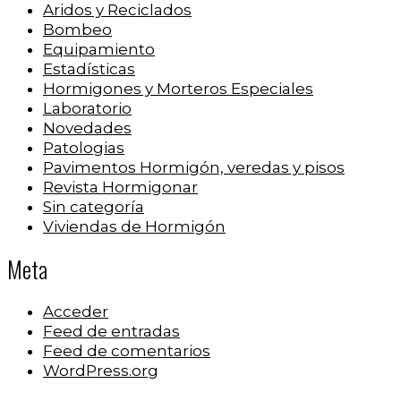
Aridos y Reciclados
Bombeo
Equipamiento
Estadísticas
Hormigones y Morteros Especiales
Laboratorio
Novedades
Patologias
Pavimentos Hormigón, veredas y pisos
Revista Hormigonar
Sin categoría
Viviendas de Hormigón
Meta
Acceder
Feed de entradas
Feed de comentarios
WordPress.org