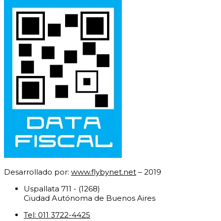
Desarrollado por:
www.flybynet.net
– 2019
Uspallata 711 - (1268)
Ciudad Autónoma de Buenos Aires
Tel: 011 3722-4425