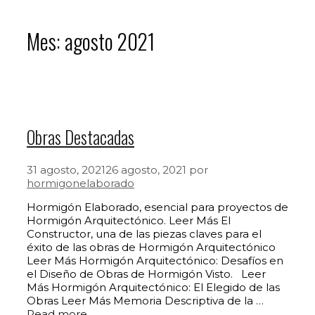
Mes:
agosto 2021
Obras Destacadas
31 agosto, 2021
26 agosto, 2021
por
hormigonelaborado
Hormigón Elaborado, esencial para proyectos de
Hormigón Arquitectónico. Leer Más El
Constructor, una de las piezas claves para el
éxito de las obras de Hormigón Arquitectónico
Leer Más Hormigón Arquitectónico: Desafíos en
el Diseño de Obras de Hormigón Visto. Leer
Más Hormigón Arquitectónico: El Elegido de las
Obras Leer Más Memoria Descriptiva de la …
Read more