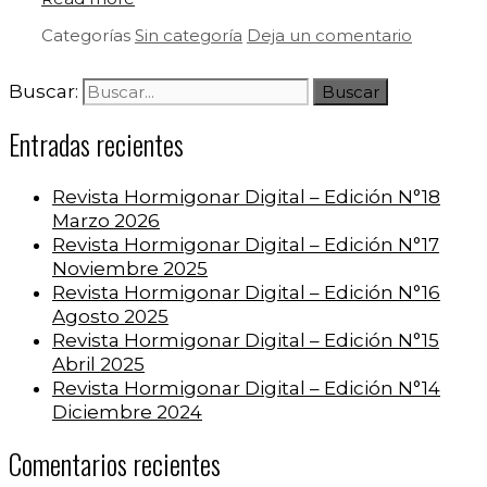
Categorías
Sin categoría
Deja un comentario
Buscar:
Entradas recientes
Revista Hormigonar Digital – Edición N°18
Marzo 2026
Revista Hormigonar Digital – Edición N°17
Noviembre 2025
Revista Hormigonar Digital – Edición N°16
Agosto 2025
Revista Hormigonar Digital – Edición N°15
Abril 2025
Revista Hormigonar Digital – Edición N°14
Diciembre 2024
Comentarios recientes