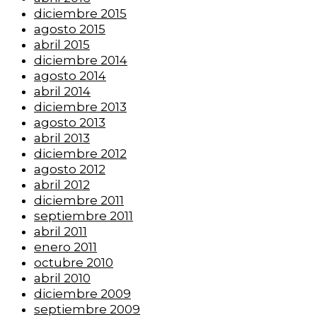
diciembre 2015
agosto 2015
abril 2015
diciembre 2014
agosto 2014
abril 2014
diciembre 2013
agosto 2013
abril 2013
diciembre 2012
agosto 2012
abril 2012
diciembre 2011
septiembre 2011
abril 2011
enero 2011
octubre 2010
abril 2010
diciembre 2009
septiembre 2009