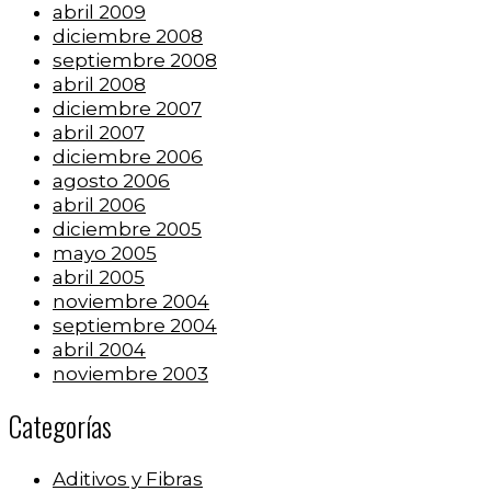
abril 2009
diciembre 2008
septiembre 2008
abril 2008
diciembre 2007
abril 2007
diciembre 2006
agosto 2006
abril 2006
diciembre 2005
mayo 2005
abril 2005
noviembre 2004
septiembre 2004
abril 2004
noviembre 2003
Categorías
Aditivos y Fibras