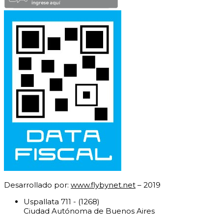
Desarrollado por:
www.flybynet.net
– 2019
Uspallata 711 - (1268)
Ciudad Autónoma de Buenos Aires