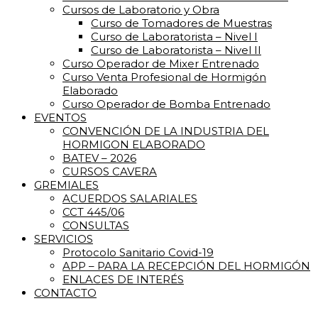
Cursos de Laboratorio y Obra
Curso de Tomadores de Muestras
Curso de Laboratorista – Nivel I
Curso de Laboratorista – Nivel II
Curso Operador de Mixer Entrenado
Curso Venta Profesional de Hormigón
Elaborado
Curso Operador de Bomba Entrenado
EVENTOS
CONVENCIÓN DE LA INDUSTRIA DEL
HORMIGON ELABORADO
BATEV – 2026
CURSOS CAVERA
GREMIALES
ACUERDOS SALARIALES
CCT 445/06
CONSULTAS
SERVICIOS
Protocolo Sanitario Covid-19
APP – PARA LA RECEPCIÓN DEL HORMIGÓN
ENLACES DE INTERÉS
CONTACTO