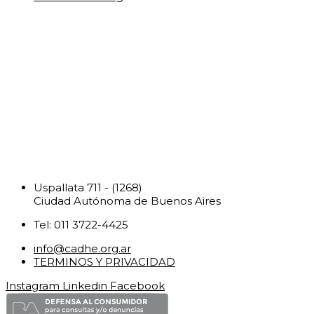
Uspallata 711 - (1268)
Ciudad Autónoma de Buenos Aires
Tel: 011 3722-4425
info@cadhe.org.ar
TERMINOS Y PRIVACIDAD
Instagram
Linkedin
Facebook