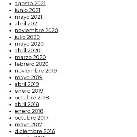
agosto 2021
junio 2021
mayo 2021
abril 2021
noviembre 2020
julio 2020
mayo 2020
abril 2020
marzo 2020
febrero 2020
noviembre 2019
mayo 2019
abril 2019
enero 2019
octubre 2018
abril 2018
enero 2018
octubre 2017
mayo 2017
diciembre 2016