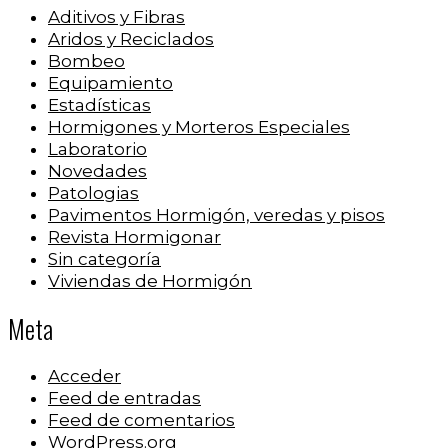
Aditivos y Fibras
Aridos y Reciclados
Bombeo
Equipamiento
Estadísticas
Hormigones y Morteros Especiales
Laboratorio
Novedades
Patologias
Pavimentos Hormigón, veredas y pisos
Revista Hormigonar
Sin categoría
Viviendas de Hormigón
Meta
Acceder
Feed de entradas
Feed de comentarios
WordPress.org