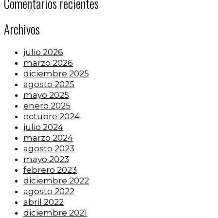
Comentarios recientes
Archivos
julio 2026
marzo 2026
diciembre 2025
agosto 2025
mayo 2025
enero 2025
octubre 2024
julio 2024
marzo 2024
agosto 2023
mayo 2023
febrero 2023
diciembre 2022
agosto 2022
abril 2022
diciembre 2021