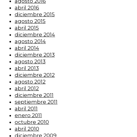
agosto 2016
abril 2016
diciembre 2015
agosto 2015
abril 2015
diciembre 2014
agosto 2014
abril 2014
diciembre 2013
agosto 2013
abril 2013
diciembre 2012
agosto 2012
abril 2012
diciembre 2011
septiembre 2011
abril 2011
enero 2011
octubre 2010
abril 2010
diciembre 2009