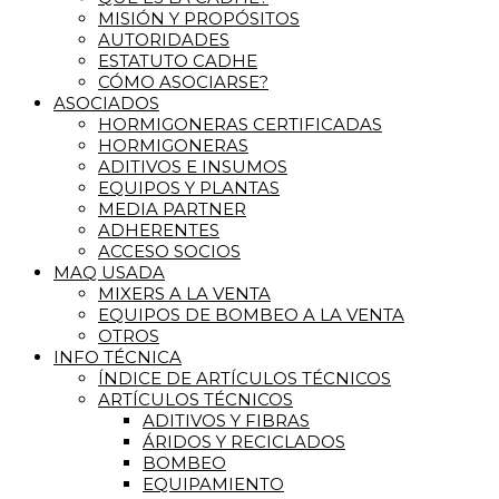
MISIÓN Y PROPÓSITOS
AUTORIDADES
ESTATUTO CADHE
CÓMO ASOCIARSE?
ASOCIADOS
HORMIGONERAS CERTIFICADAS
HORMIGONERAS
ADITIVOS E INSUMOS
EQUIPOS Y PLANTAS
MEDIA PARTNER
ADHERENTES
ACCESO SOCIOS
MAQ USADA
MIXERS A LA VENTA
EQUIPOS DE BOMBEO A LA VENTA
OTROS
INFO TÉCNICA
ÍNDICE DE ARTÍCULOS TÉCNICOS
ARTÍCULOS TÉCNICOS
ADITIVOS Y FIBRAS
ÁRIDOS Y RECICLADOS
BOMBEO
EQUIPAMIENTO