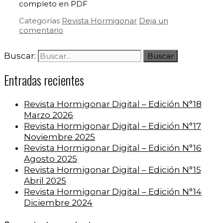
completo en PDF
Categorías
Revista Hormigonar
Deja un
comentario
Buscar:
Entradas recientes
Revista Hormigonar Digital – Edición N°18
Marzo 2026
Revista Hormigonar Digital – Edición N°17
Noviembre 2025
Revista Hormigonar Digital – Edición N°16
Agosto 2025
Revista Hormigonar Digital – Edición N°15
Abril 2025
Revista Hormigonar Digital – Edición N°14
Diciembre 2024