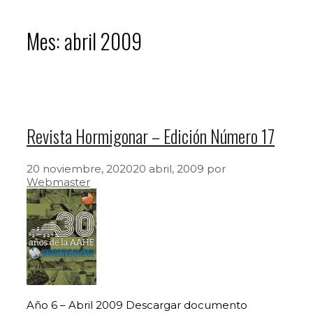
Mes:
abril 2009
Revista Hormigonar – Edición Número 17
20 noviembre, 2020
20 abril, 2009
por
Webmaster
Año 6 – Abril 2009 Descargar documento