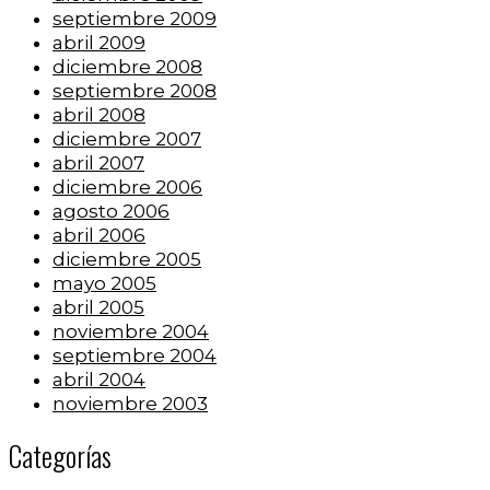
septiembre 2009
abril 2009
diciembre 2008
septiembre 2008
abril 2008
diciembre 2007
abril 2007
diciembre 2006
agosto 2006
abril 2006
diciembre 2005
mayo 2005
abril 2005
noviembre 2004
septiembre 2004
abril 2004
noviembre 2003
Categorías