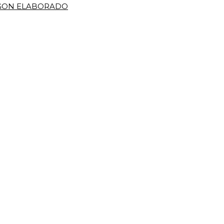
IGON ELABORADO