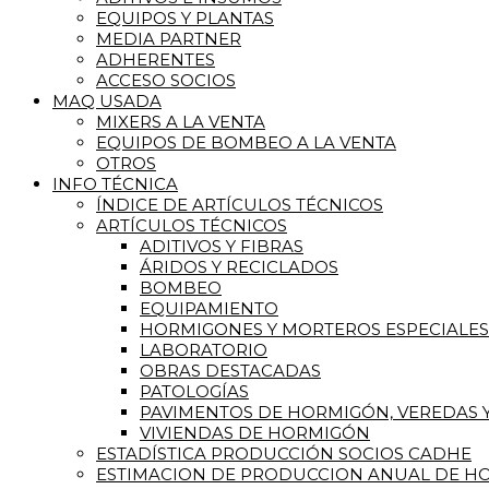
EQUIPOS Y PLANTAS
MEDIA PARTNER
ADHERENTES
ACCESO SOCIOS
MAQ USADA
MIXERS A LA VENTA
EQUIPOS DE BOMBEO A LA VENTA
OTROS
INFO TÉCNICA
ÍNDICE DE ARTÍCULOS TÉCNICOS
ARTÍCULOS TÉCNICOS
ADITIVOS Y FIBRAS
ÁRIDOS Y RECICLADOS
BOMBEO
EQUIPAMIENTO
HORMIGONES Y MORTEROS ESPECIALES
LABORATORIO
OBRAS DESTACADAS
PATOLOGÍAS
PAVIMENTOS DE HORMIGÓN, VEREDAS Y
VIVIENDAS DE HORMIGÓN
ESTADÍSTICA PRODUCCIÓN SOCIOS CADHE
ESTIMACION DE PRODUCCION ANUAL DE HO