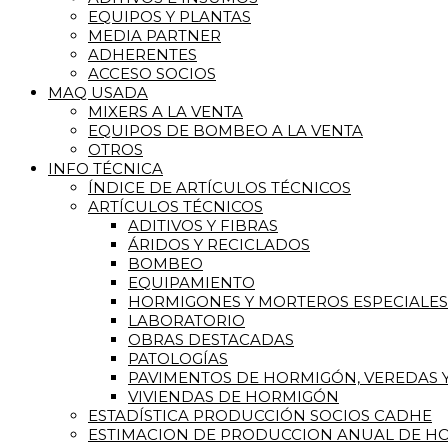
EQUIPOS Y PLANTAS
MEDIA PARTNER
ADHERENTES
ACCESO SOCIOS
MAQ USADA
MIXERS A LA VENTA
EQUIPOS DE BOMBEO A LA VENTA
OTROS
INFO TÉCNICA
ÍNDICE DE ARTÍCULOS TÉCNICOS
ARTÍCULOS TÉCNICOS
ADITIVOS Y FIBRAS
ÁRIDOS Y RECICLADOS
BOMBEO
EQUIPAMIENTO
HORMIGONES Y MORTEROS ESPECIALES
LABORATORIO
OBRAS DESTACADAS
PATOLOGÍAS
PAVIMENTOS DE HORMIGÓN, VEREDAS Y
VIVIENDAS DE HORMIGÓN
ESTADÍSTICA PRODUCCIÓN SOCIOS CADHE
ESTIMACION DE PRODUCCION ANUAL DE HO