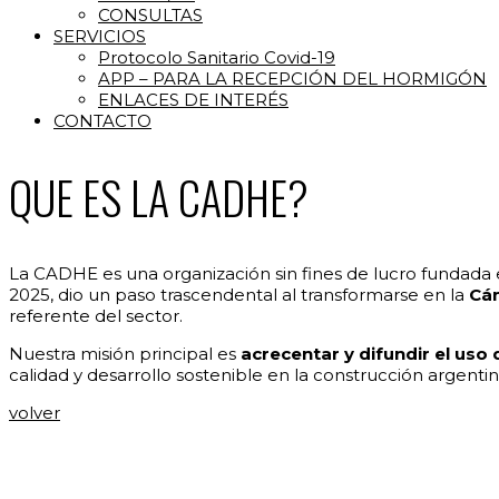
CONSULTAS
SERVICIOS
Protocolo Sanitario Covid-19
APP – PARA LA RECEPCIÓN DEL HORMIGÓN
ENLACES DE INTERÉS
CONTACTO
QUE ES LA CADHE?
La CADHE es una organización sin fines de lucro fundada 
2025, dio un paso trascendental al transformarse en la
Cám
referente del sector.
Nuestra misión principal es
acrecentar y difundir el us
calidad y desarrollo sostenible en la construcción argentin
volver