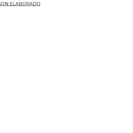
IGON ELABORADO