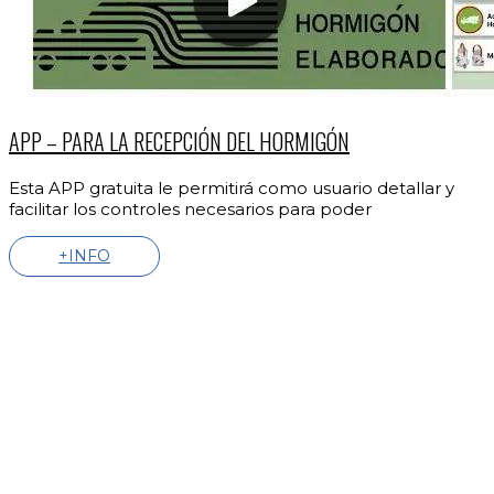
APP – PARA LA RECEPCIÓN DEL HORMIGÓN
Esta APP gratuita le permitirá como usuario detallar y
facilitar los controles necesarios para poder
+INFO