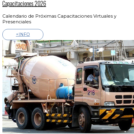
Capacitaciones 2026
Calendario de Próximas Capacitaciones Virtuales y
Presenciales
+INFO