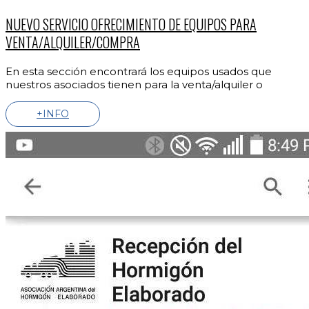
NUEVO SERVICIO OFRECIMIENTO DE EQUIPOS PARA
VENTA/ALQUILER/COMPRA
En esta sección encontrará los equipos usados que
nuestros asociados tienen para la venta/alquiler o
+INFO