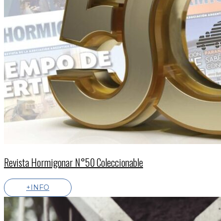
Revista Hormigonar N°50 Coleccionable
+INFO