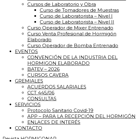
Cursos de Laboratorio y Obra
Curso de Tomadores de Muestras
Curso de Laboratorista – Nivel I
Curso de Laboratorista – Nivel II
Curso Operador de Mixer Entrenado
Curso Venta Profesional de Hormigón
Elaborado
Curso Operador de Bomba Entrenado
EVENTOS
CONVENCIÓN DE LA INDUSTRIA DEL
HORMIGON ELABORADO
BATEV – 2026
CURSOS CAVERA
GREMIALES
ACUERDOS SALARIALES
CCT 445/06
CONSULTAS
SERVICIOS
Protocolo Sanitario Covid-19
APP – PARA LA RECEPCIÓN DEL HORMIGÓN
ENLACES DE INTERÉS
CONTACTO
Revista HORMIGONAR