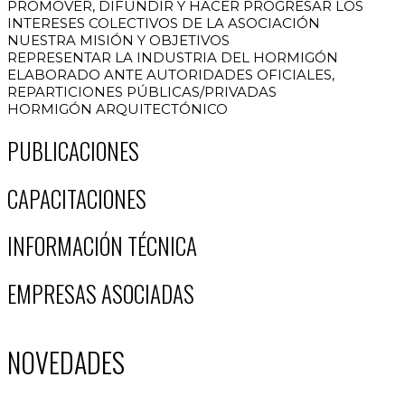
PROMOVER, DIFUNDIR Y HACER PROGRESAR LOS
INTERESES COLECTIVOS DE LA ASOCIACIÓN
NUESTRA MISIÓN Y OBJETIVOS
REPRESENTAR LA INDUSTRIA DEL HORMIGÓN
ELABORADO ANTE AUTORIDADES OFICIALES,
REPARTICIONES PÚBLICAS/PRIVADAS
HORMIGÓN ARQUITECTÓNICO
PUBLICACIONES
CAPACITACIONES
INFORMACIÓN TÉCNICA
EMPRESAS ASOCIADAS
NOVEDADES