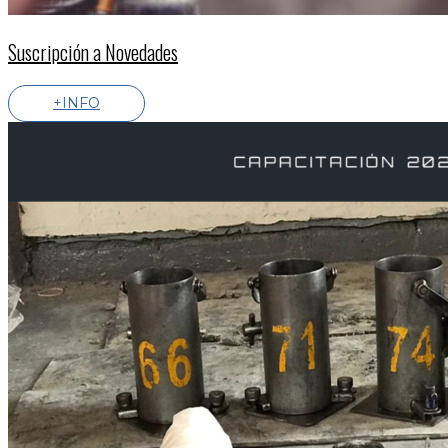
Suscripción a Novedades
+INFO