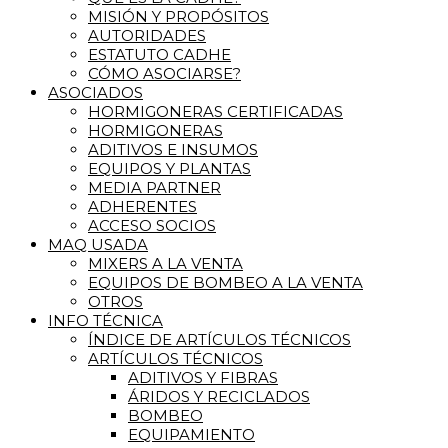
MISIÓN Y PROPÓSITOS
AUTORIDADES
ESTATUTO CADHE
CÓMO ASOCIARSE?
ASOCIADOS
HORMIGONERAS CERTIFICADAS
HORMIGONERAS
ADITIVOS E INSUMOS
EQUIPOS Y PLANTAS
MEDIA PARTNER
ADHERENTES
ACCESO SOCIOS
MAQ USADA
MIXERS A LA VENTA
EQUIPOS DE BOMBEO A LA VENTA
OTROS
INFO TÉCNICA
ÍNDICE DE ARTÍCULOS TÉCNICOS
ARTÍCULOS TÉCNICOS
ADITIVOS Y FIBRAS
ÁRIDOS Y RECICLADOS
BOMBEO
EQUIPAMIENTO