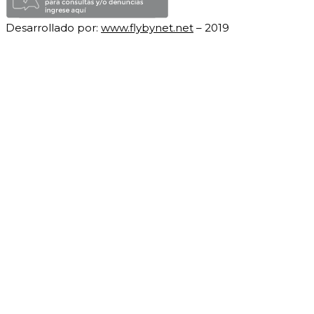
Desarrollado por:
www.flybynet.net
– 2019