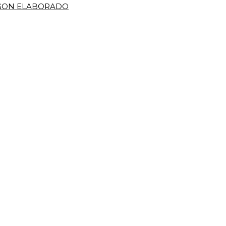
IGON ELABORADO