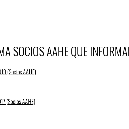
MA SOCIOS AAHE QUE INFORMA
2019 (Socios AAHE)
017 (Socios AAHE)