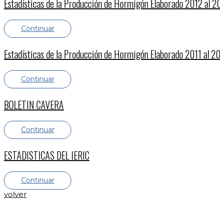
Estadísticas de la Producción de Hormigón Elaborado 2012 al 
Continuar
Estadísticas de la Producción de Hormigón Elaborado 2011 al 2
Continuar
BOLETIN CAVERA
Continuar
ESTADISTICAS DEL IERIC
Continuar
volver