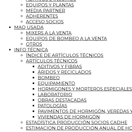
EQUIPOS Y PLANTAS
MEDIA PARTNER
ADHERENTES
ACCESO SOCIOS
MAQ USADA
MIXERS A LA VENTA
EQUIPOS DE BOMBEO A LA VENTA
OTROS
INFO TÉCNICA
ÍNDICE DE ARTÍCULOS TÉCNICOS
ARTÍCULOS TÉCNICOS
ADITIVOS Y FIBRAS
ÁRIDOS Y RECICLADOS
BOMBEO
EQUIPAMIENTO
HORMIGONES Y MORTEROS ESPECIALES
LABORATORIO
OBRAS DESTACADAS
PATOLOGÍAS
PAVIMENTOS DE HORMIGÓN, VEREDAS Y
VIVIENDAS DE HORMIGÓN
ESTADÍSTICA PRODUCCIÓN SOCIOS CADHE
ESTIMACION DE PRODUCCION ANUAL DE HO