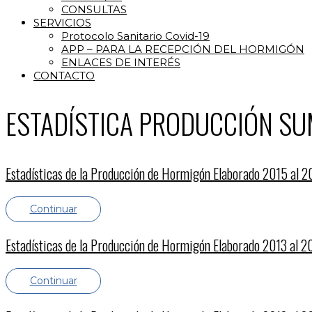
CONSULTAS
SERVICIOS
Protocolo Sanitario Covid-19
APP – PARA LA RECEPCIÓN DEL HORMIGÓN
ENLACES DE INTERÉS
CONTACTO
ESTADÍSTICA PRODUCCIÓN SU
Estadísticas de la Producción de Hormigón Elaborado 2015 al 
Continuar
Estadísticas de la Producción de Hormigón Elaborado 2013 al 2
Continuar