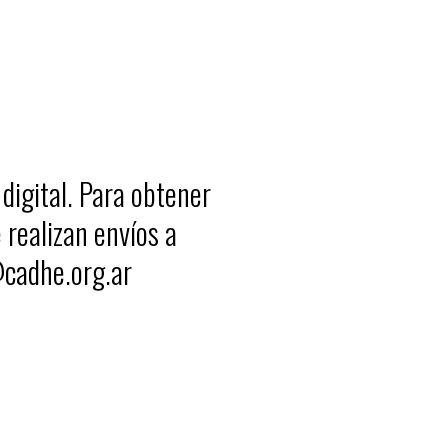
digital. Para obtener
 realizan envíos a
@cadhe.org.ar