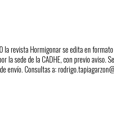
0 la revista Hormigonar se edita en formato 
por la sede de la CADHE, con previo aviso. Se
 de envío. Consultas a: rodrigo.tapiagarzon