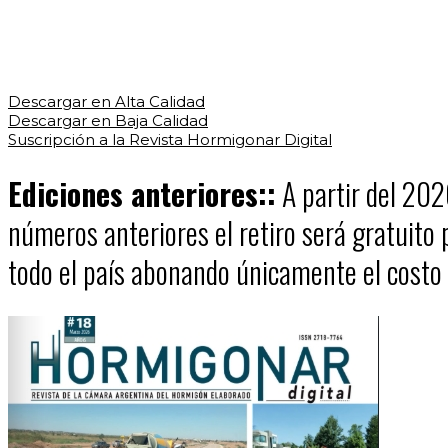
Descargar en Alta Calidad
Descargar en Baja Calidad
Suscripción a la Revista Hormigonar Digital
Ediciones anteriores::
A partir del 202
números anteriores el retiro será gratuito 
todo el país abonando únicamente el costo