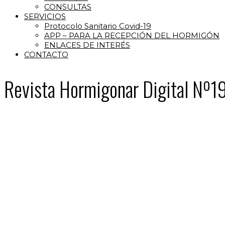
CONSULTAS
SERVICIOS
Protocolo Sanitario Covid-19
APP – PARA LA RECEPCIÓN DEL HORMIGÓN
ENLACES DE INTERÉS
CONTACTO
Revista Hormigonar Digital Nº1