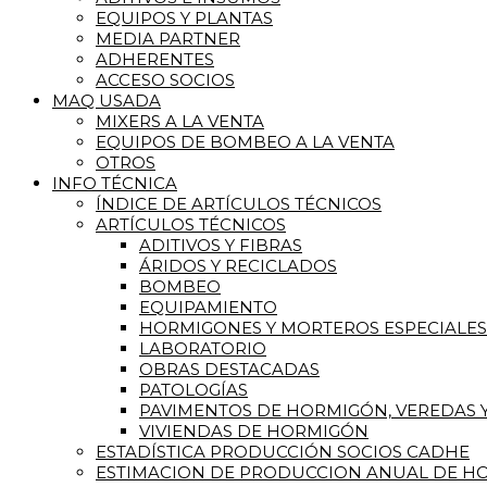
EQUIPOS Y PLANTAS
MEDIA PARTNER
ADHERENTES
ACCESO SOCIOS
MAQ USADA
MIXERS A LA VENTA
EQUIPOS DE BOMBEO A LA VENTA
OTROS
INFO TÉCNICA
ÍNDICE DE ARTÍCULOS TÉCNICOS
ARTÍCULOS TÉCNICOS
ADITIVOS Y FIBRAS
ÁRIDOS Y RECICLADOS
BOMBEO
EQUIPAMIENTO
HORMIGONES Y MORTEROS ESPECIALES
LABORATORIO
OBRAS DESTACADAS
PATOLOGÍAS
PAVIMENTOS DE HORMIGÓN, VEREDAS Y
VIVIENDAS DE HORMIGÓN
ESTADÍSTICA PRODUCCIÓN SOCIOS CADHE
ESTIMACION DE PRODUCCION ANUAL DE HO