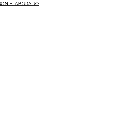
IGON ELABORADO